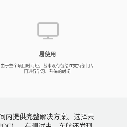
易使用
由于整个项目时间短，基本没有留给IT支持部门专
门进行学习、熟练的时间
时间内提供完整解决方案。选择云
POC）。在测试中，东航还发现