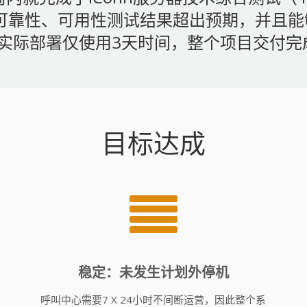
性、可靠性、可用性测试结果超出预期，并且
实际部署仅使用3天时间，整个项目交付完
目标达成
稳定：未发生计划外停机
呼叫中心需要7 X 24小时不间断运营，因此整个系