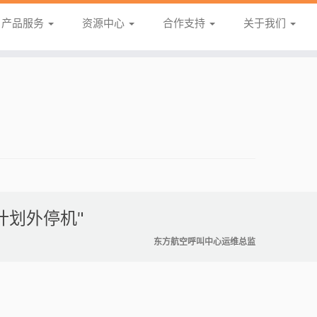
产品服务
资源中心
合作支持
关于我们
计划外停机"
东方航空呼叫中心运维总监