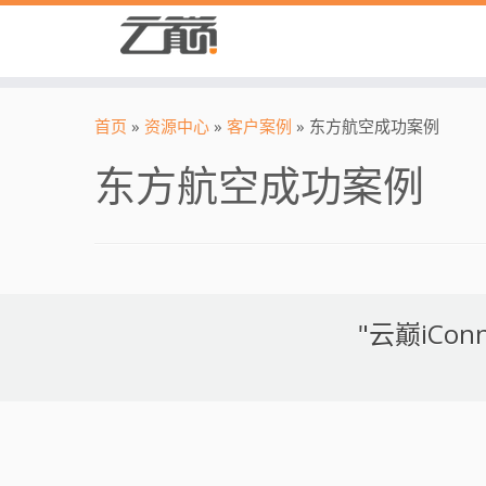
首页
»
资源中心
»
客户案例
»
东方航空成功案例
东方航空成功案例
"云巅iC