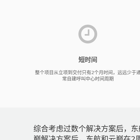
短时间
整个项目从立项到交付只有2个月时间，远远少于
常自建呼叫中心时间周期
综合考虑过数个解决方案后，东
巅解决方案后，东航和云巅在2周