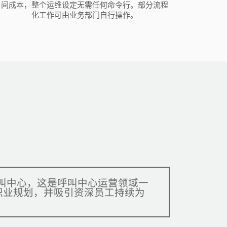
间成本，整个运维设定无需任何命令行。部分流程
化工作可由业务部门自行操作。
呼叫中心，这是呼叫中心运营领域一
职业规划，并吸引资深员工持续为