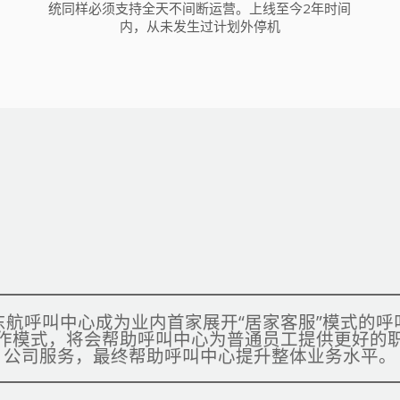
，
统同样必须支持全天不间断运营。上线至今2年时间
内，从未发生过计划外停机
航呼叫中心成为业内首家展开“居家客服”模式的
作模式，将会帮助呼叫中心为普通员工提供更好的
公司服务，最终帮助呼叫中心提升整体业务水平。