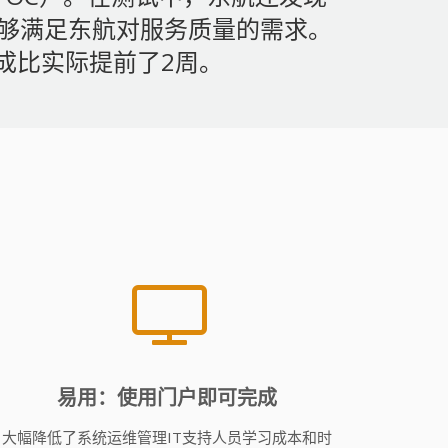
能够满足东航对服务质量的需求。
成比实际提前了2周。
易用：使用门户即可完成
大幅降低了系统运维管理IT支持人员学习成本和时