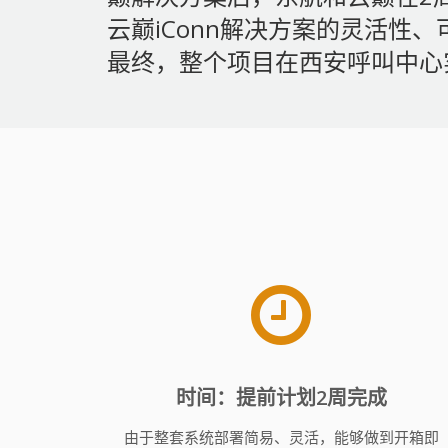
云巅iConn解决方案的灵活
最终，整个项目在西安呼叫中心
时间：提前计划2周完成
由于整套系统部署简易、灵活，能够做到开箱即