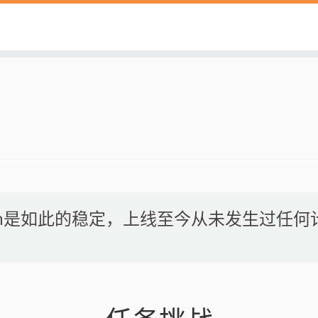
onn是如此的稳定，上线至今从未发生过任何