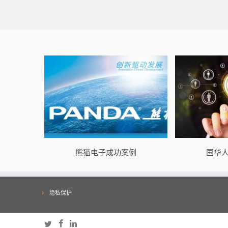
熊猫电子成功案例
国华
隐私保护