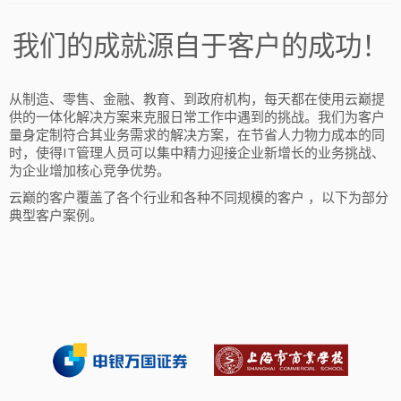
我们的成就源自于客户的成功！
从制造、零售、金融、教育、到政府机构，每天都在使用云巅提
供的一体化解决方案来克服日常工作中遇到的挑战。我们为客户
量身定制符合其业务需求的解决方案，在节省人力物力成本的同
时，使得IT管理人员可以集中精力迎接企业新增长的业务挑战、
为企业增加核心竞争优势。
云巅的客户覆盖了各个行业和各种不同规模的客户 ，以下为部分
典型客户案例。