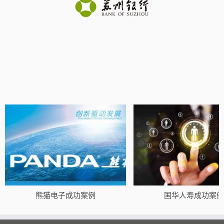
熊猫电子成功案例
国华人寿成功案例