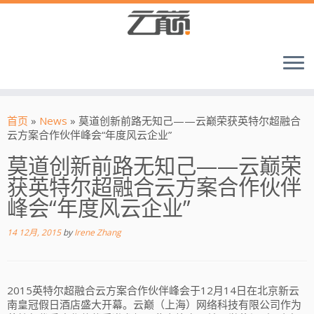
首页
»
News
»
莫道创新前路无知己——云巅荣获英特尔超融合
云方案合作伙伴峰会“年度风云企业”
莫道创新前路无知己——云巅荣
获英特尔超融合云方案合作伙伴
峰会“年度风云企业”
14 12月, 2015
by
Irene Zhang
2015英特尔超融合云方案合作伙伴峰会于12月14日在北京新云
南皇冠假日酒店盛大开幕。云巅（上海）网络科技有限公司作为